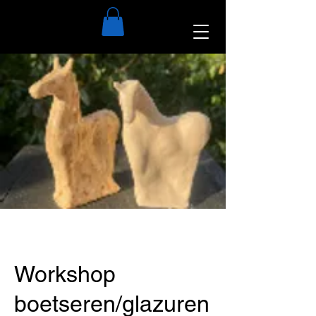
Workshop
boetseren/glazuren