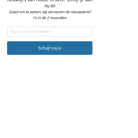
Aankomende sessies