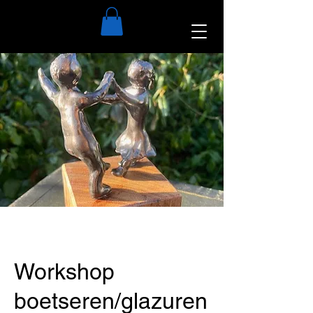
Workshop
boetseren/glazuren