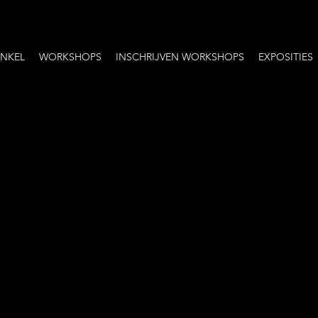
NKEL
WORKSHOPS
INSCHRIJVEN WORKSHOPS
EXPOSITIES
Ove