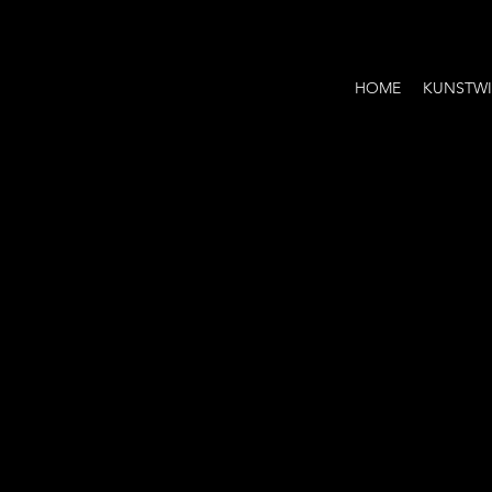
HOME
KUNSTWI
Mijn winkelwagen